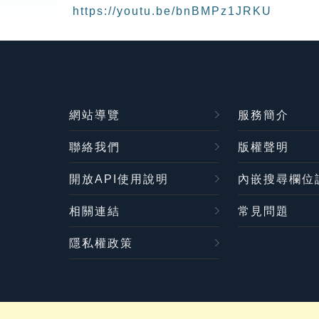
https://youtu.be/bnBMPz1JRKU
網站導覽
服務簡介
聯絡我們
版權聲明
開放API使用說明
內嵌搜尋欄位
相關連結
常見問題
隱私權政策