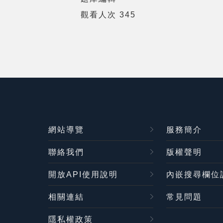
觀看人次 345
網站導覽
服務簡介
聯絡我們
版權聲明
開放API使用說明
內嵌搜尋欄位
相關連結
常見問題
隱私權政策